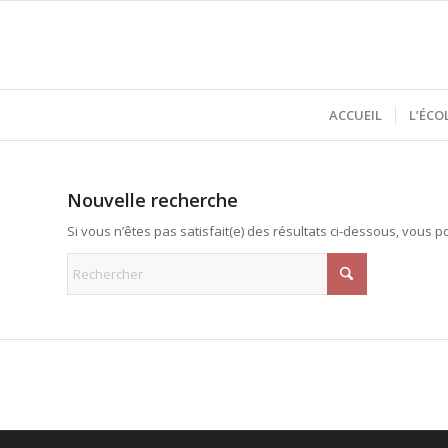
ACCUEIL
L’ÉCO
Nouvelle recherche
Si vous n’êtes pas satisfait(e) des résultats ci-dessous, vous