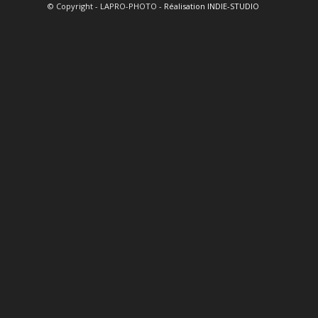
© Copyright - LAPRO-PHOTO -
Réalisation INDIE-STUDIO