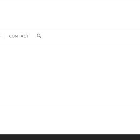
S
CONTACT