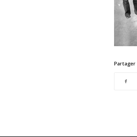
Partager 