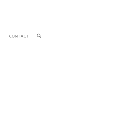
S
CONTACT