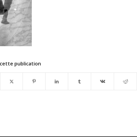
cette publication