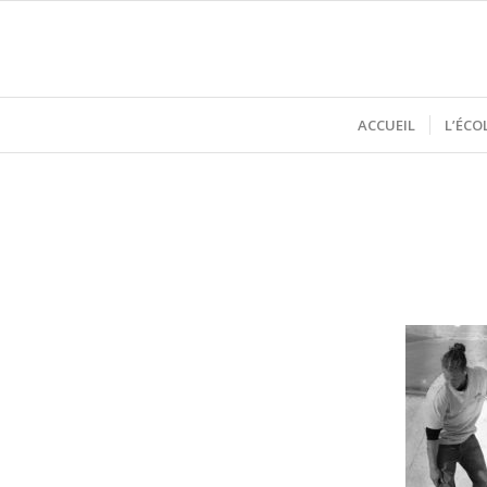
ACCUEIL
L’ÉCO