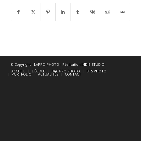
© Copyright - LAPRO-PHOTO -
Réalisation INDIE-STUDIO
ACCUEIL
L’ÉCOLE
BAC PRO PHOTO
BTS PHOTO
PORTFOLIO
ACTUALITÉS
CONTACT