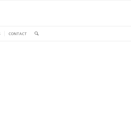
S
CONTACT