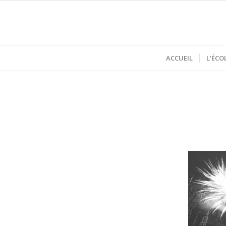
ACCUEIL
L’ÉCO