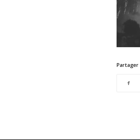
Partager 