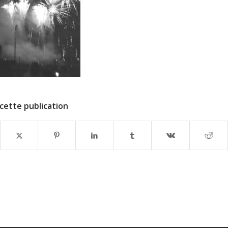
cette publication