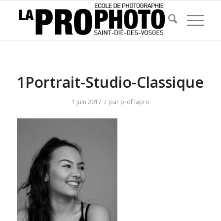
1Portrait-Studio-Classique
/
1 juin 2017
par
prof lapro