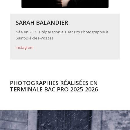
SARAH BALANDIER
Née en 2005. Préparation au Bac Pro Photographie à
Saint-Dié-des-Vosges.
instagram
PHOTOGRAPHIES RÉALISÉES EN
TERMINALE BAC PRO 2025-2026