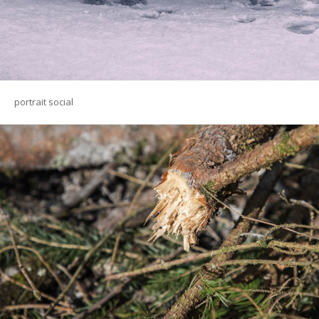
portrait social