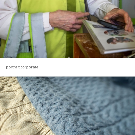
portrait corporate