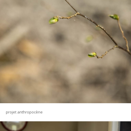
projet anthropocène