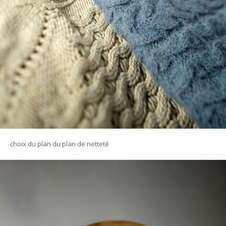
choix du plan du plan de netteté