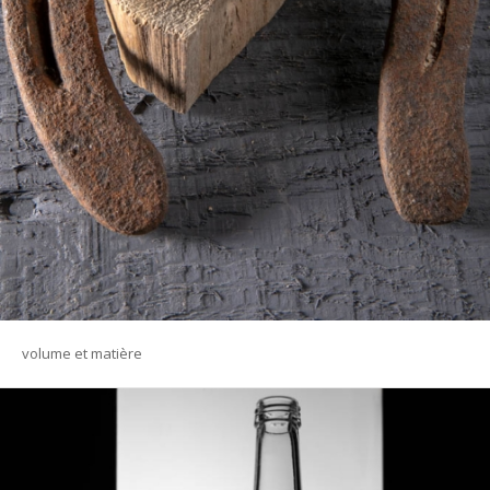
volume et matière