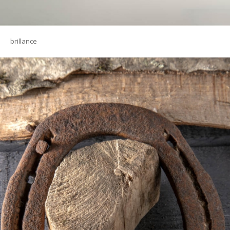
brillance