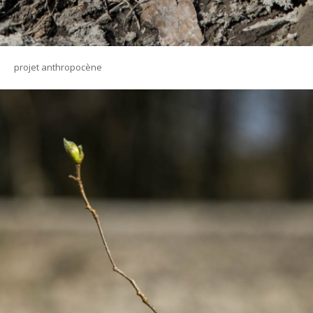
projet anthropocène