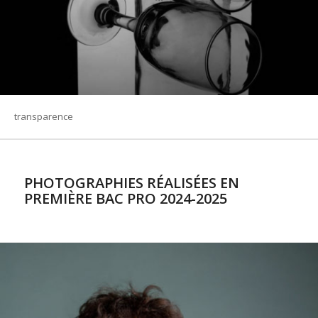
transparence
PHOTOGRAPHIES RÉALISÉES EN
PREMIÈRE BAC PRO 2024-2025