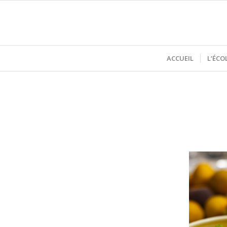
ACCUEIL
L’ÉCO