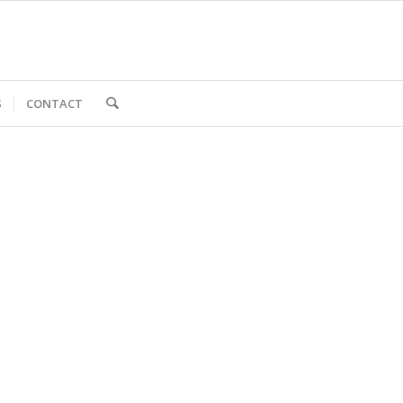
S
CONTACT