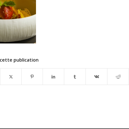
cette publication