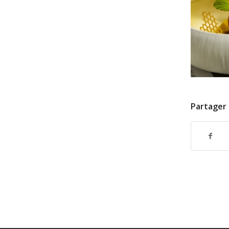
Partager 