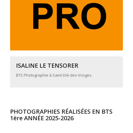
ISALINE LE TENSORER
BTS Photographie à Saint-Dié-des-Vosges.
PHOTOGRAPHIES RÉALISÉES EN BTS
1ère ANNÉE 2025-2026