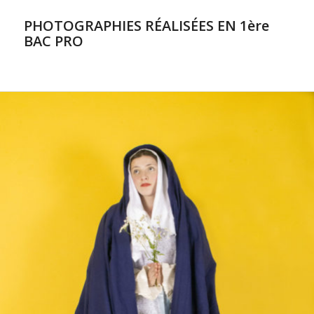
PHOTOGRAPHIES RÉALISÉES EN 1ère
BAC PRO