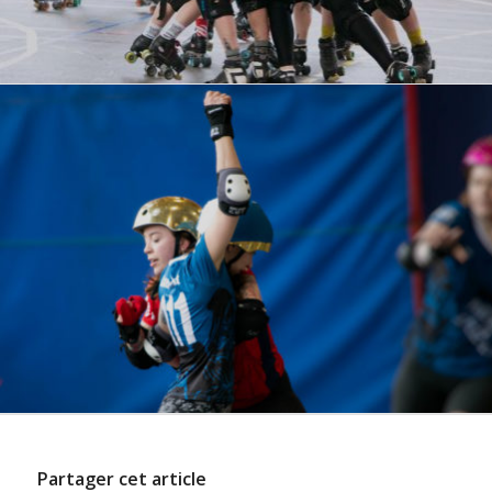
Partager cet article