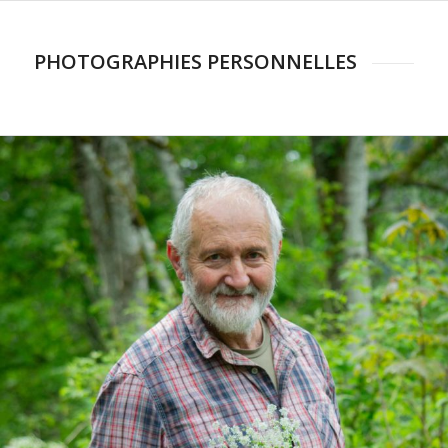
PHOTOGRAPHIES PERSONNELLES