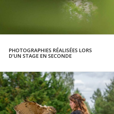
PHOTOGRAPHIES RÉALISÉES LORS
D’UN STAGE EN SECONDE