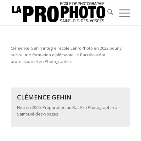
Clémence Gehin intègre l’école LaProPhoto en 2023 pour y
suivre une formation diplômante, le Baccalauréat
professionnel en Photographie.
CLÉMENCE GEHIN
Née en 2006. Préparation au Bac Pro Photographie à
Saint-Dié-des-Vosges.