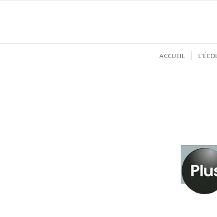
ACCUEIL
L’ÉCO