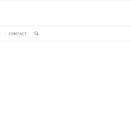
S
CONTACT