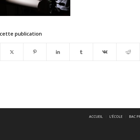
cette publication
ACCUEIL
L’ÉCOLE
BAC P