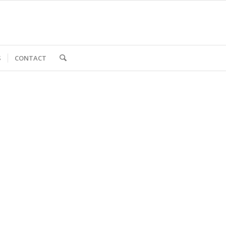
S
CONTACT