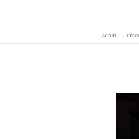
ACCUEIL
L’ÉCO